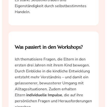
Eigenständigkeit durch selbstbestimmtes
Handeln.
Was passiert in den Workshops?
Ich thematisiere Fragen, die Eltern in den
ersten drei Jahren mit ihrem Kind bewegen.
Durch Einblicke in die kindliche Entwicklung
entsteht mehr Verständnis – und damit ein
gelassenerer, bewussterer Umgang mit
Alltagssituationen. Zudem erhalten
Eltern
individuelle Impulse
, die auf ihre
persönlichen Fragen und Herausforderungen
eingehen.