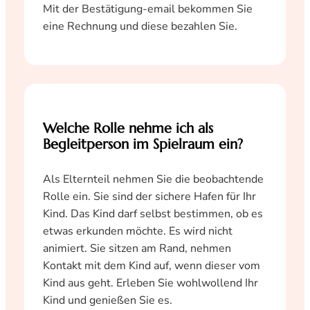
Mit der Bestätigung-email bekommen Sie
eine Rechnung und diese bezahlen Sie.
Welche Rolle nehme ich als
Begleitperson im Spielraum ein?
Als Elternteil nehmen Sie die beobachtende
Rolle ein. Sie sind der sichere Hafen für Ihr
Kind. Das Kind darf selbst bestimmen, ob es
etwas erkunden möchte. Es wird nicht
animiert. Sie sitzen am Rand, nehmen
Kontakt mit dem Kind auf, wenn dieser vom
Kind aus geht. Erleben Sie wohlwollend Ihr
Kind und genießen Sie es.