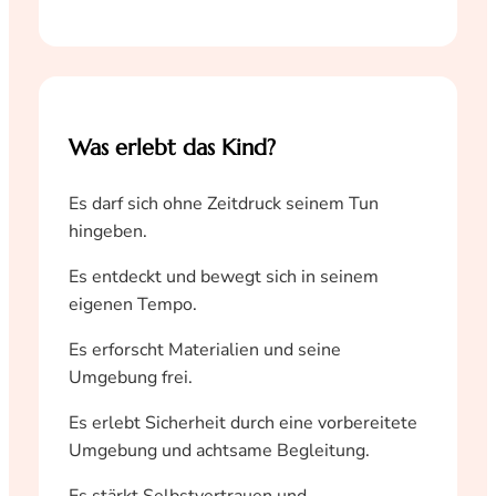
Was erlebt das Kind?
Es darf sich ohne Zeitdruck seinem Tun
hingeben.
Es entdeckt und bewegt sich in seinem
eigenen Tempo.
Es erforscht Materialien und seine
Umgebung frei.
Es erlebt Sicherheit durch eine vorbereitete
Umgebung und achtsame Begleitung.
Es stärkt Selbstvertrauen und