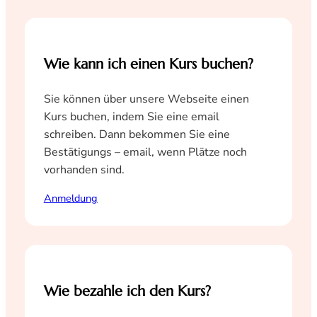
Wie kann ich einen Kurs buchen?
Sie können über unsere Webseite einen
Kurs buchen, indem Sie eine email
schreiben. Dann bekommen Sie eine
Bestätigungs – email, wenn Plätze noch
vorhanden sind.
Anmeldung
Wie bezahle ich den Kurs?