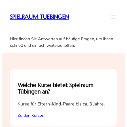
Zum
Inhalt
SPIELRAUM TUEBINGEN
springen
Hier finden Sie Antworten auf häufige Fragen, um Ihnen
schnell und einfach weiterzuhelfen.
Welche Kurse bietet Spielraum
Tübingen an?
Kurse für Eltern-Kind-Paare bis ca. 3 Jahre.
Zu den Kursen